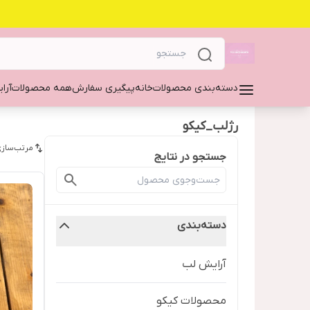
دسته‌بندی محصولات
خانه
پیگیری سفارش
همه محصولات
آرا
رژلب_کیکو
مرتب‌سازی
جستجو در نتایج
دسته‌بندی
آرایش لب
محصولات کیکو