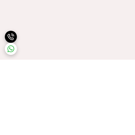
برگشت به بالا