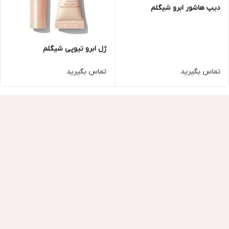
دیپ هاشور ابرو شیگلم
ژل ابرو تیوپی شیگلم
تماس بگیرید
تماس بگیرید