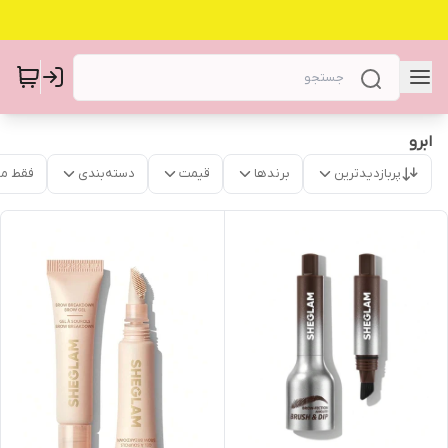
ابرو
پربازدیدترین
برندها
قیمت
دسته‌بندی
فقط م