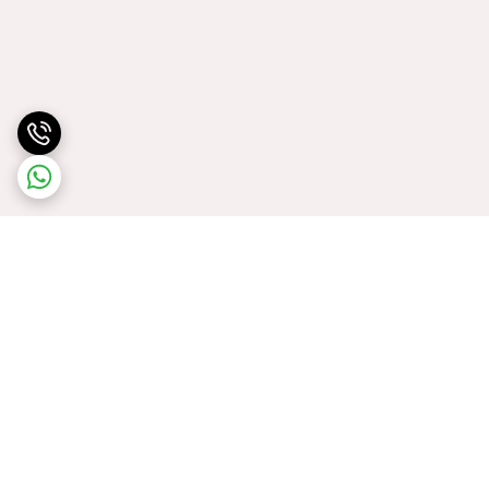
برگشت به بالا