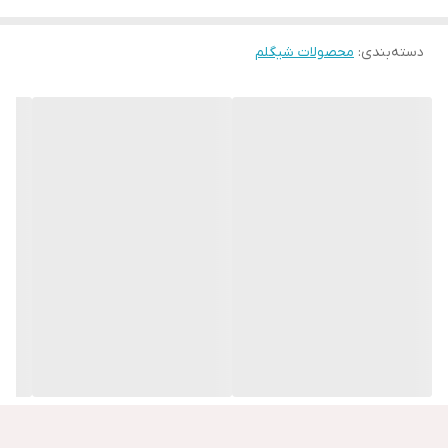
دسته‌بندی
:
محصولات شیگلم