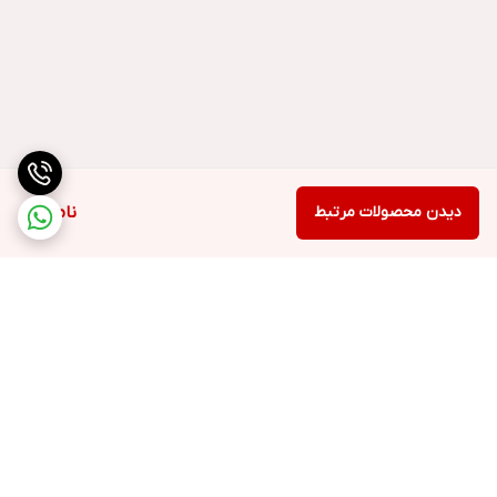
دیدن محصولات مرتبط
ناموجود
برگشت به بالا