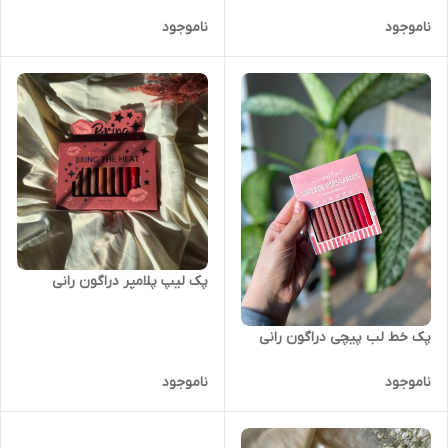
ناموجود
ناموجود
پک لیپ پلامپر دراگون رانی
پک خط لب پیچی دراگون رانی
ناموجود
ناموجود