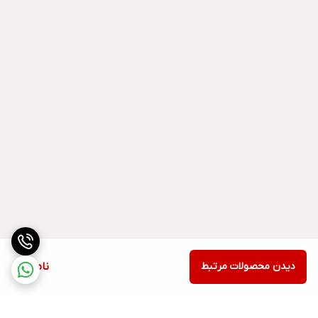
دیدن محصولات مرتبط
ناموجود