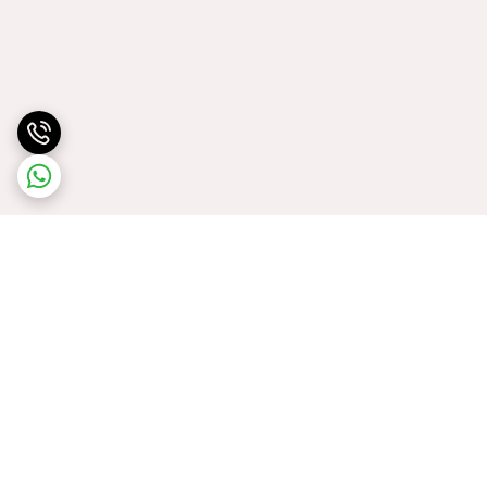
برگشت به بالا