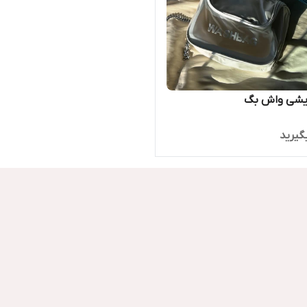
ایشی واش بگ
گیرید