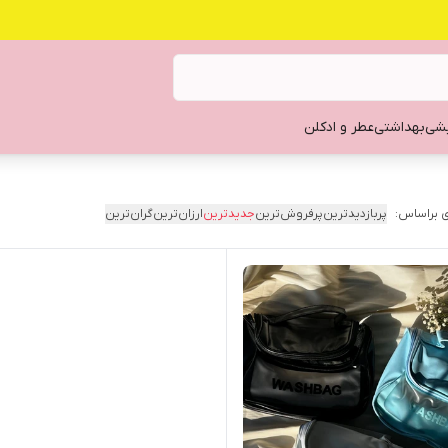
یشی
بهداشتی
عطر و ادکلن
 براساس:
پربازدیدترین
پرفروش‌ترین
جدیدترین
ارزان‌ترین
گران‌ترین