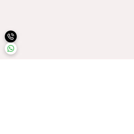
برگشت به بالا