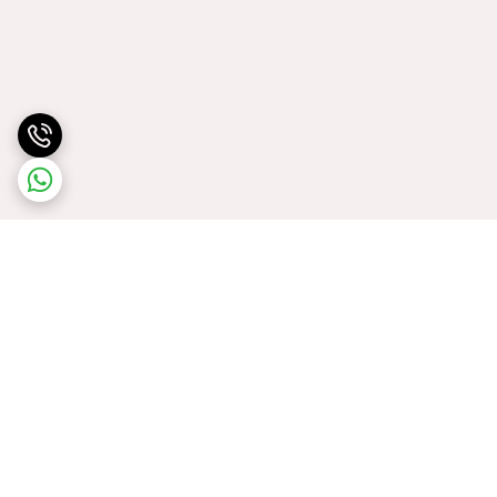
برگشت به بالا