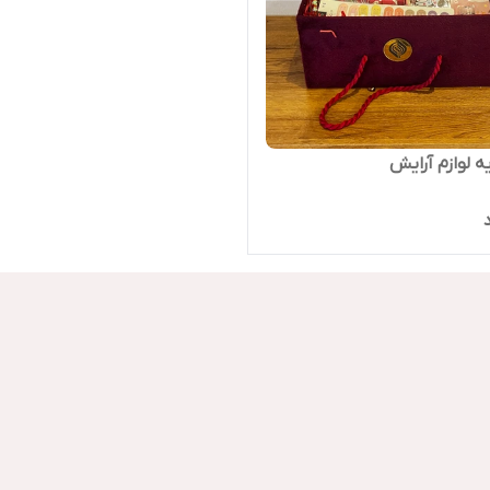
 لوازم آرایش