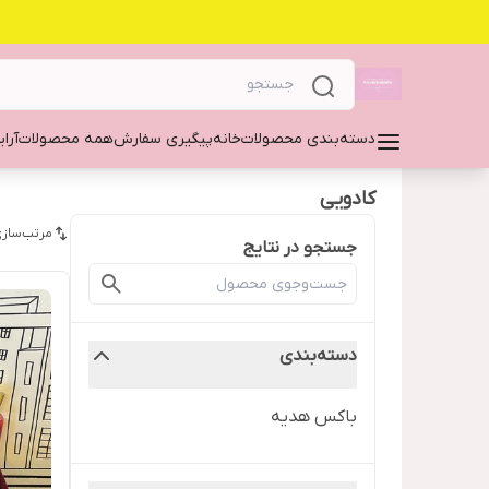
دسته‌بندی محصولات
خانه
پیگیری سفارش
همه محصولات
آرا
کادویی
مرتب‌سازی
جستجو در نتایج
دسته‌بندی
باکس هدیه