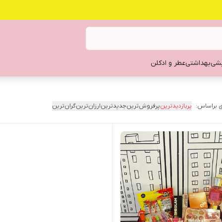
یشی
بهداشتی
عطر و ادکلن
 براساس:
پربازدیدترین
پرفروش‌ترین
جدیدترین
ارزان‌ترین
گران‌ترین