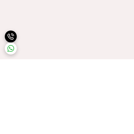
برگشت به بالا