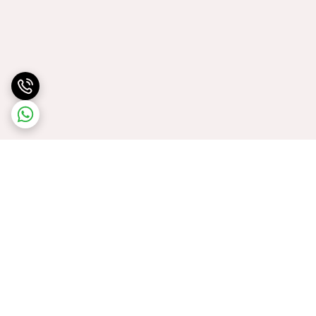
برگشت به بالا