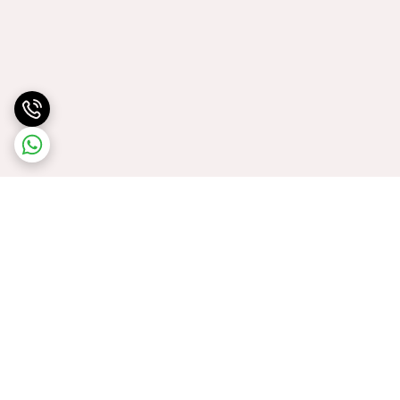
برگشت به بالا