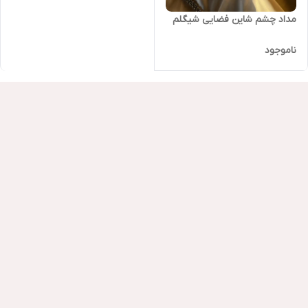
مداد چشم شاین فضایی شیگلم
ناموجود