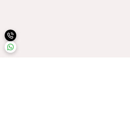
برگشت به بالا