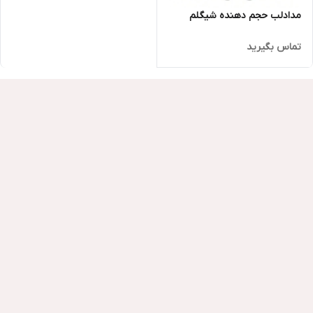
مدادلب حجم دهنده شیگلم
تماس بگیرید