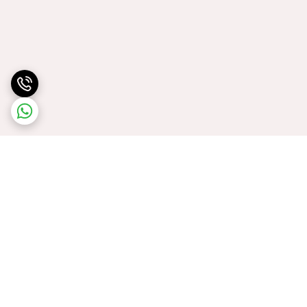
برگشت به بالا