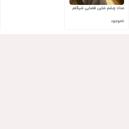
مداد چشم شاین فضایی شیگلم
ناموجود