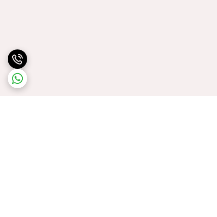
برگشت به بالا