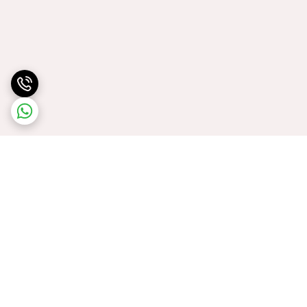
برگشت به بالا