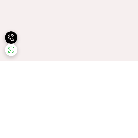
برگشت به بالا