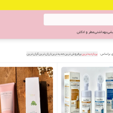
یشی
بهداشتی
عطر و ادکلن
 براساس:
پربازدیدترین
پرفروش‌ترین
جدیدترین
ارزان‌ترین
گران‌ترین