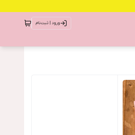
ورود | ثبت‌نام