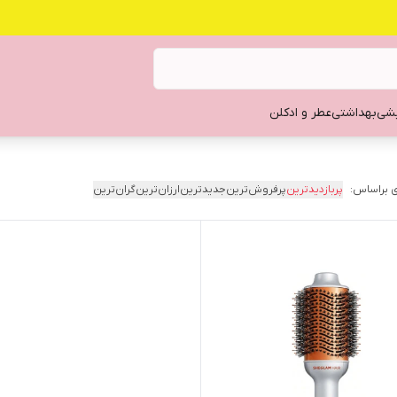
یشی
بهداشتی
عطر و ادکلن
 براساس:
پربازدیدترین
پرفروش‌ترین
جدیدترین
ارزان‌ترین
گران‌ترین