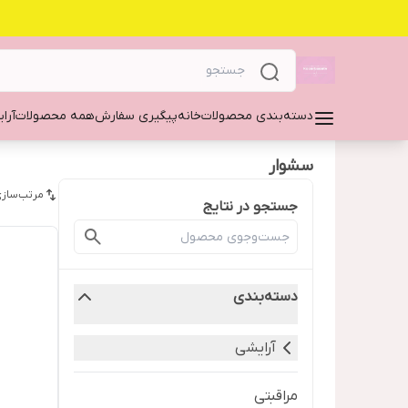
دسته‌بندی محصولات
خانه
پیگیری سفارش
همه محصولات
آرا
سشوار
مرتب‌سازی
جستجو در نتایج
دسته‌بندی
آرایشی
مراقبتی