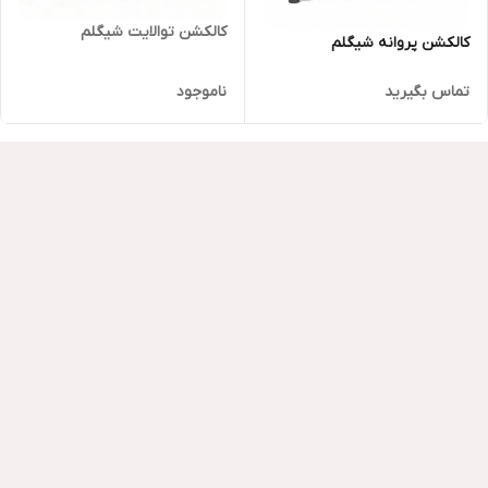
کالکشن توالایت شیگلم
کالکشن پروانه شیگلم
تماس بگیرید
ناموجود