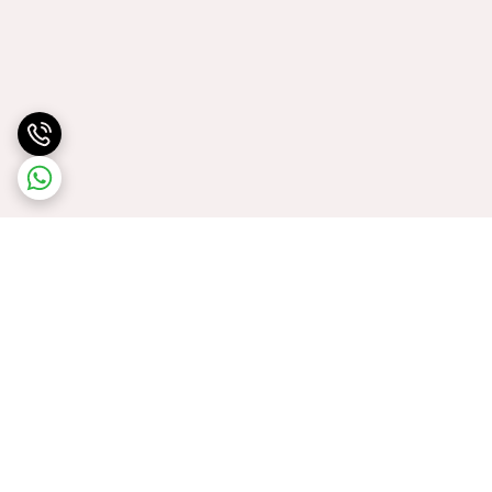
برگشت به بالا