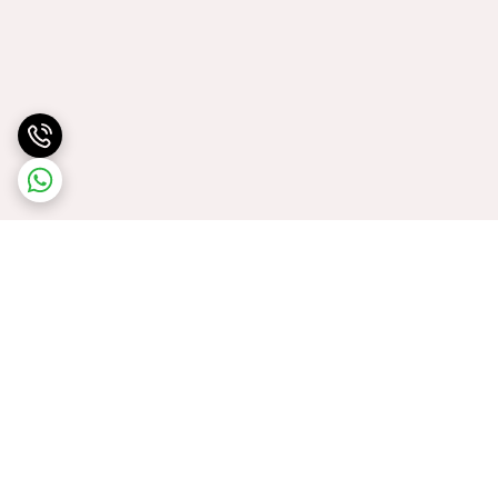
برگشت به بالا