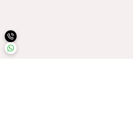
برگشت به بالا