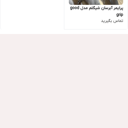
پرایمر آبرسان شیگلم مدل good
grip
تماس بگیرید