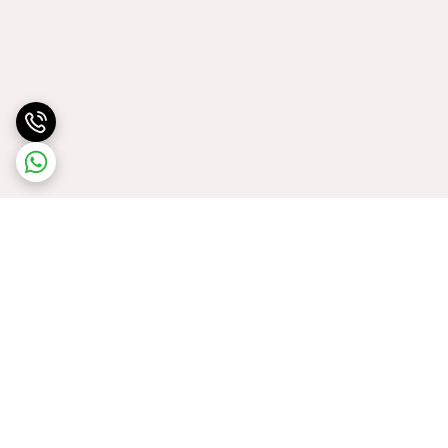
برگشت به بالا