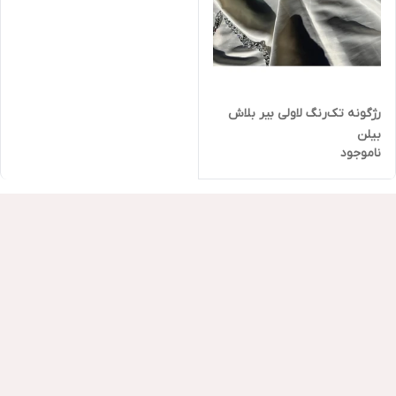
رژگونه تک‌رنگ لاولی بیر بلاش
بیلن
ناموجود