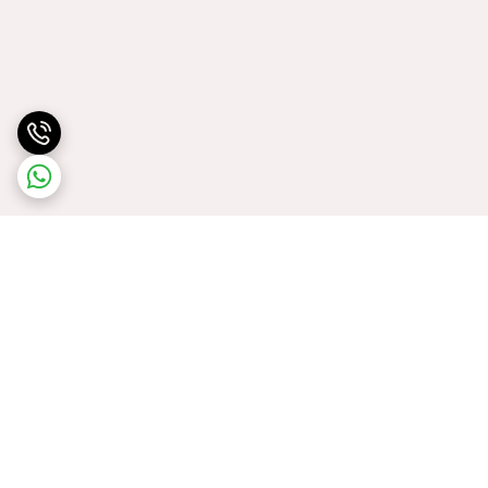
برگشت به بالا