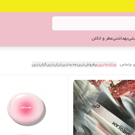
یشی
بهداشتی
عطر و ادکلن
 براساس:
پربازدیدترین
پرفروش‌ترین
جدیدترین
ارزان‌ترین
گران‌ترین