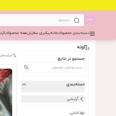
دسته‌بندی محصولات
خانه
پیگیری سفارش
همه محصولات
آرا
رژگوته
مرتب‌سازی
جستجو در نتایج
دسته‌بندی
آرایشی
بهداشتی