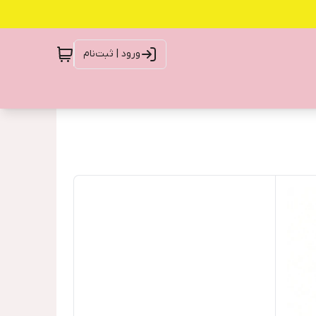
ورود | ثبت‌نام