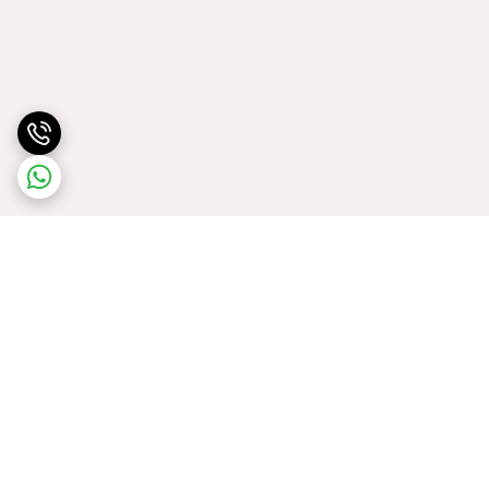
برگشت به بالا