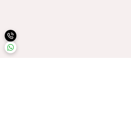
برگشت به بالا