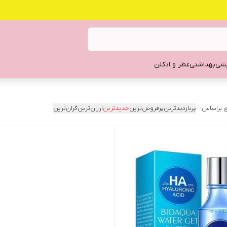
یشی
بهداشتی
عطر و ادکلن
 براساس:
پربازدیدترین
پرفروش‌ترین
جدیدترین
ارزان‌ترین
گران‌ترین