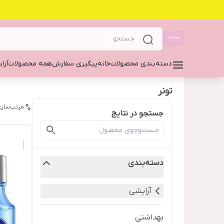
دسته‌بندی محصولات
خانه
پیگیری سفارش
همه محصولات
آرا
تونر
مرتب‌سازی
جستجو در نتایج
دسته‌بندی
آرایشی
بهداشتی