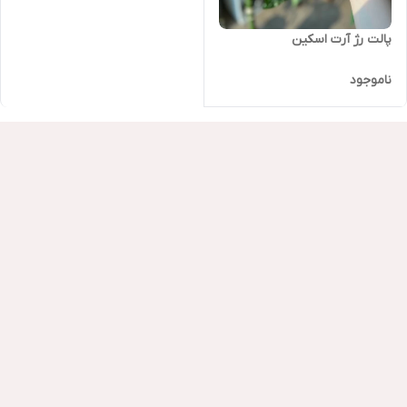
پالت رژ آرت اسکین
ناموجود