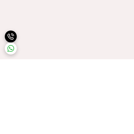
برگشت به بالا