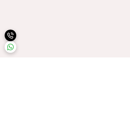
برگشت به بالا