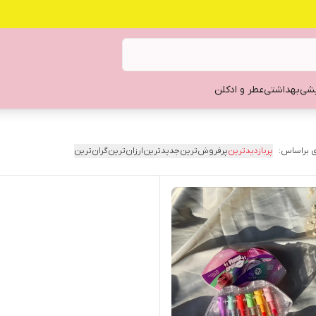
یشی
بهداشتی
عطر و ادکلن
 براساس:
پربازدیدترین
پرفروش‌ترین
جدیدترین
ارزان‌ترین
گران‌ترین