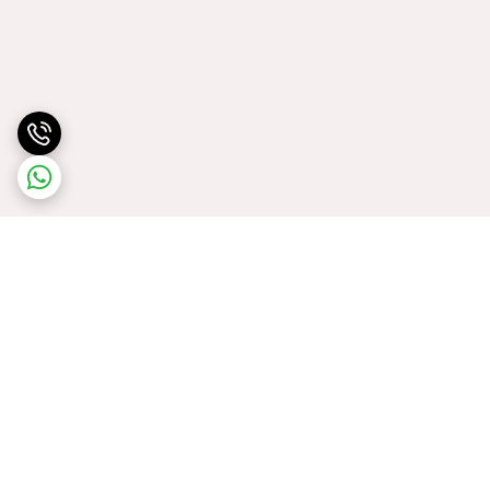
برگشت به بالا