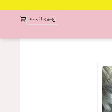
ورود | ثبت‌نام