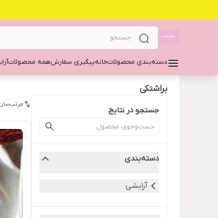
دسته‌بندی محصولات
خانه
پیگیری سفارش
همه محصولات
آرا
براشتکی
مرتب‌سازی
جستجو در نتایج
دسته‌بندی
آرایشی