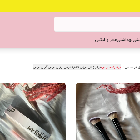
یشی
بهداشتی
عطر و ادکلن
 براساس:
پربازدیدترین
پرفروش‌ترین
جدیدترین
ارزان‌ترین
گران‌ترین