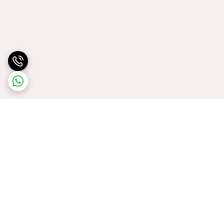
برگشت به بالا