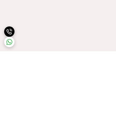
برگشت به بالا