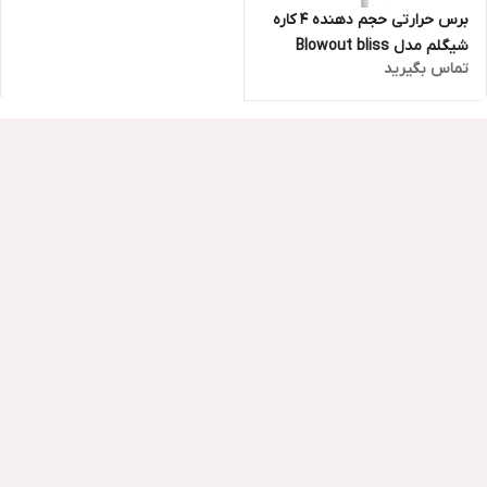
برس حرارتی حجم دهنده ۴ کاره
شیگلم مدل Blowout bliss
تماس بگیرید