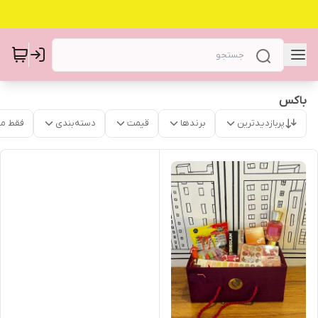
باکس
پربازدیدترین
برندها
قیمت
دسته‌بندی
فقط م