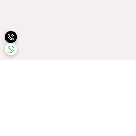
برگشت به بالا