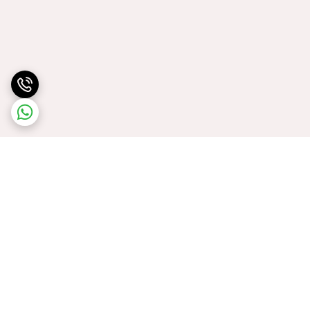
برگشت به بالا