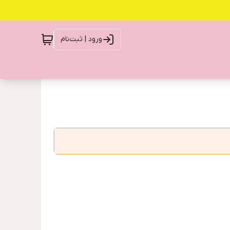
ورود | ثبت‌نام