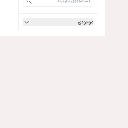
موجودی