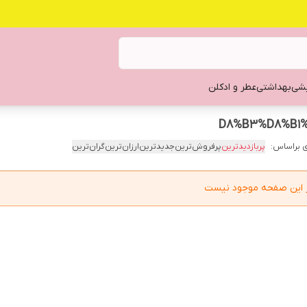
یشی
بهداشتی
عطر و ادکلن
 براساس:
پربازدیدترین
پرفروش‌ترین
جدیدترین
ارزان‌ترین
گران‌ترین
در این صفحه موجود نیست