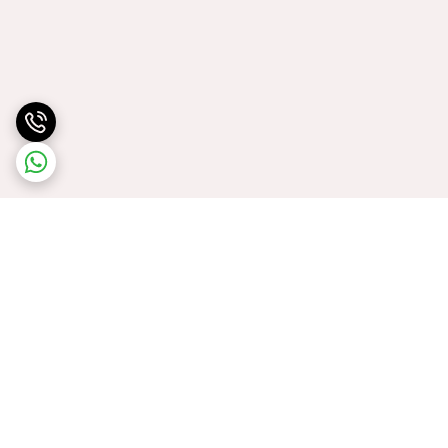
برگشت به بالا