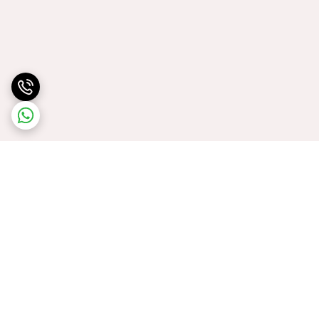
برگشت به بالا