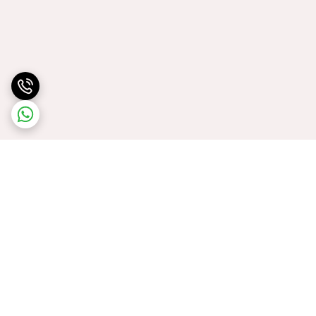
برگشت به بالا