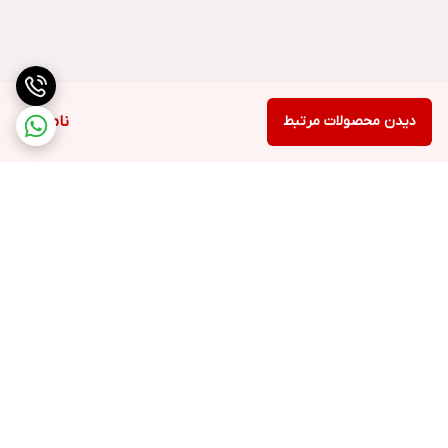
دیدن محصولات مرتبط
ناموجود
برگشت به بالا