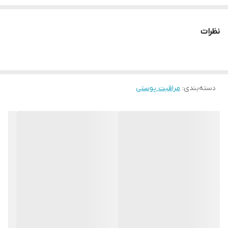
نظرات
دسته‌بندی
:
مراقبت پوستی