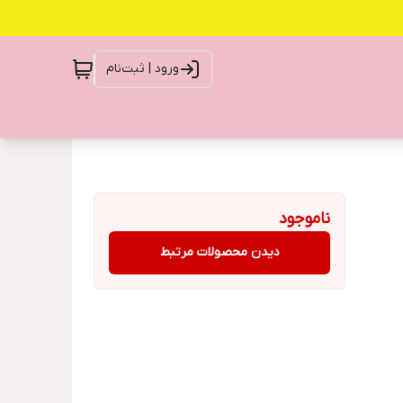
ورود | ثبت‌نام
ناموجود
دیدن محصولات مرتبط