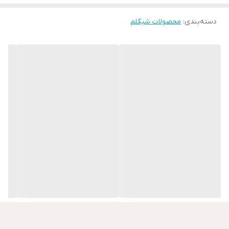
دسته‌بندی
:
محصولات شیگلم