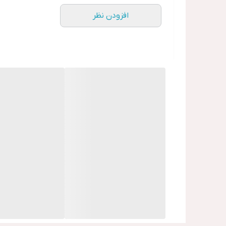
افزودن نظر