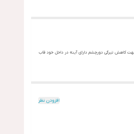
هت کاهش تیرگی دورچشم دارای آینه در داخل خود قاب
افزودن نظر