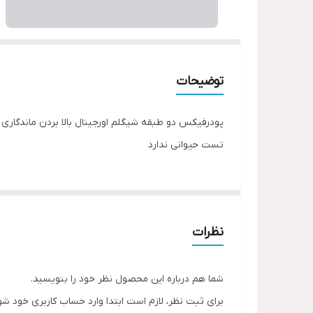
توضیحات
پودرفیکس دو طبقه شیگلم اورجینال بالا بردن ماندگا
تست حیوانی ندارد
نظرات
شما هم درباره این محصول نظر خود را بنویسید.
برای ثبت نظر، لازم است ابتدا وارد حساب کاربری خود شو