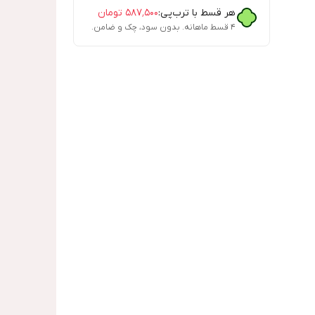
هر قسط با ترب‌پی:
۵۸۷٬۵۰۰
تومان
۴ قسط ماهانه. بدون سود، چک و ضامن.