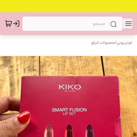
کوثربیوتی
/
محصولات کیکو