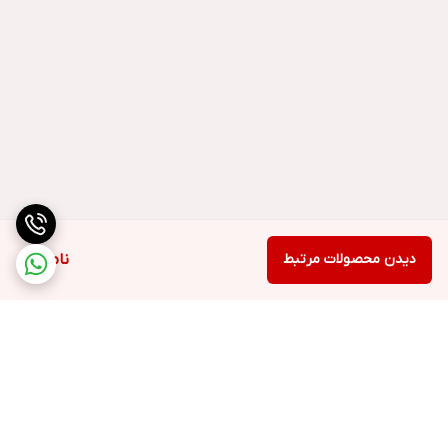
دیدن محصولات مرتبط
ناموجود