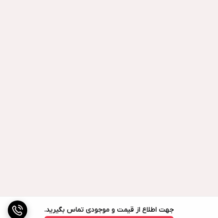
جهت اطلاع از قیمت و موجودی تماس بگیرید.