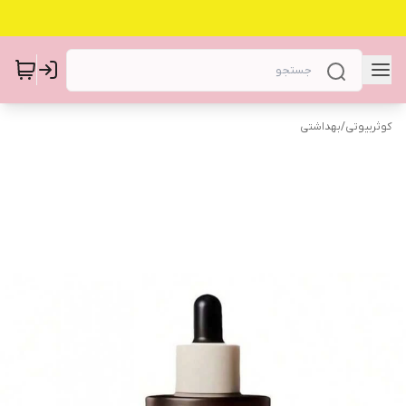
کوثربیوتی
/
بهداشتی