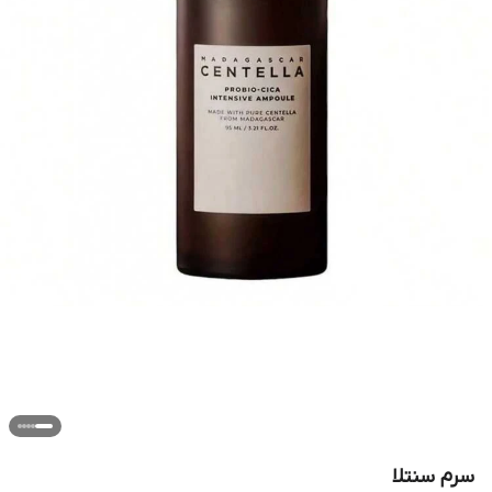
سرم سنتلا